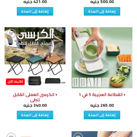
500.00
جنيه
421.00
جنيه
إضافة إلى السلة
إضافة إلى السلة
إضافة
إضافة
إلى
إلى
قائمة
قائمة
الرغبات
الرغبات
• الكرسى العملى القابل
• القطاعة العجيبة 5 في 1
للطى
265.00
جنيه
340.00
جنيه
إضافة إلى السلة
إضافة إلى السلة