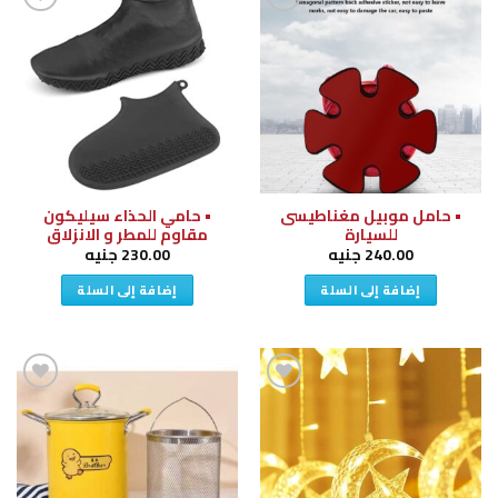
إضافة
إضافة
إلى
إلى
قائمة
قائمة
الرغبات
الرغبات
• حامل موبيل مغناطيسى
• حامي الحذاء سيليكون
للسيارة
مقاوم للمطر و الانزلاق
240.00
جنيه
230.00
جنيه
إضافة إلى السلة
إضافة إلى السلة
إضافة
إضافة
إلى
إلى
قائمة
قائمة
الرغبات
الرغبات