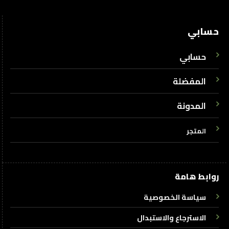
حسابي
حسابي
المفضلة
المدونة
المتجر
روابط هامة
سياسة الخصوصية
الاسترجاع والاستبدال