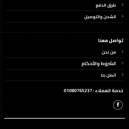
طرق الدفع
الشحن والتوصيل
تواصل معنا
من نحن
الشروط والأحكام
اتصل بنا
خدمة العملاء : 01080765237