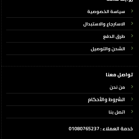
سياسة الخصوصية
الاسترجاع والاستبدال
طرق الدفع
الشحن والتوصيل
تواصل معنا
من نحن
الشروط والأحكام
اتصل بنا
خدمة العملاء : 01080765237