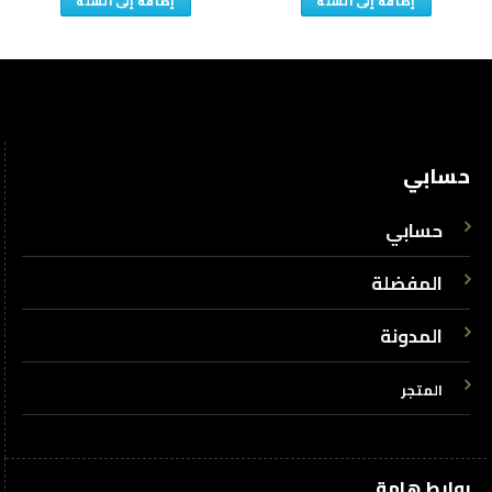
إضافة إلى السلة
إضافة إلى السلة
حسابي
حسابي
المفضلة
المدونة
المتجر
روابط هامة