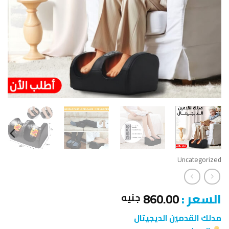
Uncategorized
السعر :
860.00
جنيه
مدلك القدمين الديجيتال