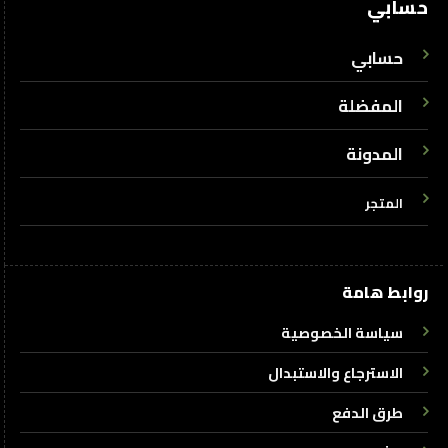
حسابي
حسابي
المفضلة
المدونة
المتجر
روابط هامة
سياسة الخصوصية
الاسترجاع والاستبدال
طرق الدفع