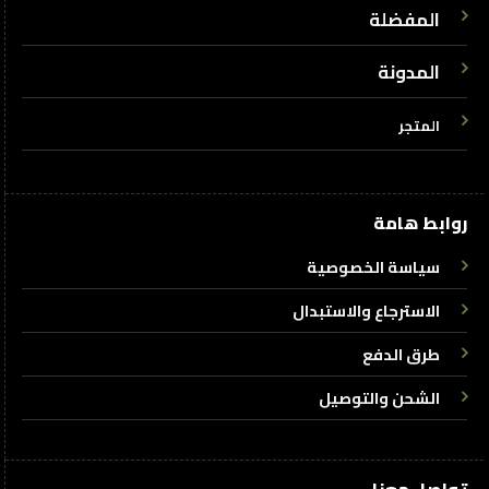
المفضلة
المدونة
المتجر
روابط هامة
سياسة الخصوصية
الاسترجاع والاستبدال
طرق الدفع
الشحن والتوصيل
تواصل معنا