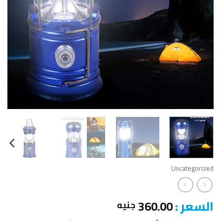
Uncategorized
السعر :
360.00
جنيه