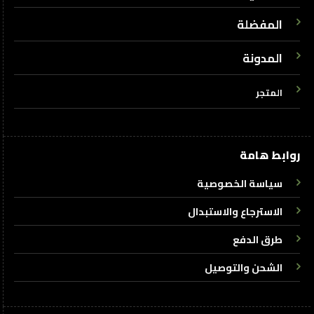
المفضلة
المدونة
المتجر
روابط هامة
سياسة الخصوصية
الاسترجاع والاستبدال
طرق الدفع
الشحن والتوصيل