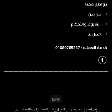
تواصل معنا
من نحن
الشروط والأحكام
اتصل بنا
خدمة العملاء : 01080765237
Cash
On
سياسة الخصوصية
اتصل بنا
الاسترجاع والاستبدال
Delivery