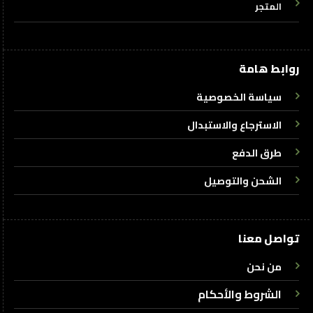
المتجر
روابط هامة
سياسة الخصوصية
الاسترجاع والاستبدال
طرق الدفع
الشحن والتوصيل
تواصل معنا
من نحن
الشروط والأحكام