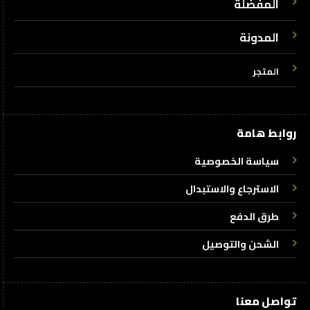
المفضلة
المدونة
المتجر
روابط هامة
سياسة الخصوصية
الاسترجاع والاستبدال
طرق الدفع
الشحن والتوصيل
تواصل معنا