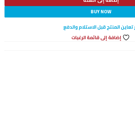
إضافة إلى السلة
BUY NOW
 تعاين المنتج قبل الاستلام والدفع
إضافة إلى قائمة الرغبات