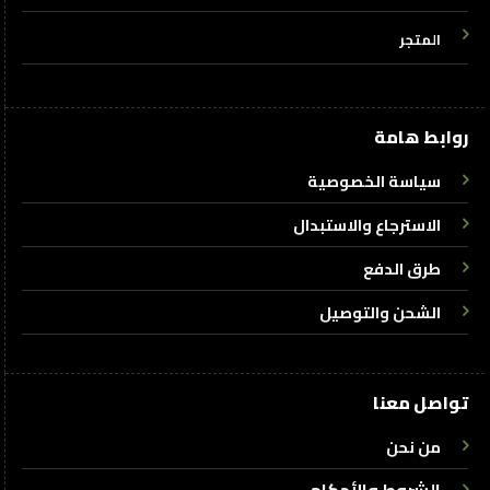
المتجر
روابط هامة
سياسة الخصوصية
الاسترجاع والاستبدال
طرق الدفع
الشحن والتوصيل
تواصل معنا
من نحن