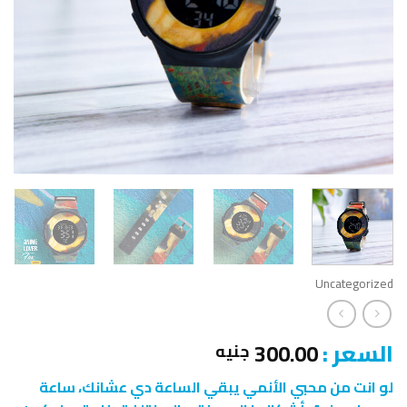
Uncategorized
السعر :
300.00
جنيه
لو انت من محبي الأنمي يبقي الساعة دي عشانك، ساعة