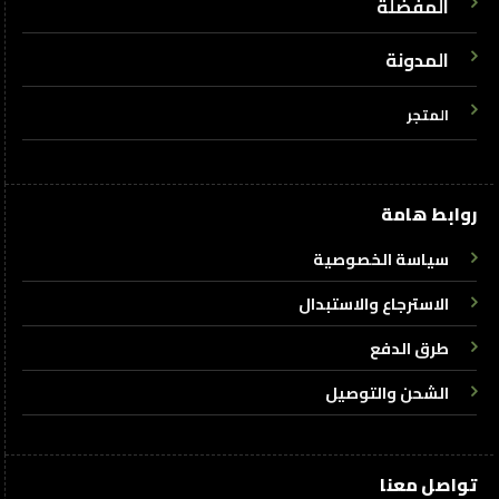
المفضلة
المدونة
المتجر
روابط هامة
سياسة الخصوصية
الاسترجاع والاستبدال
طرق الدفع
الشحن والتوصيل
تواصل معنا