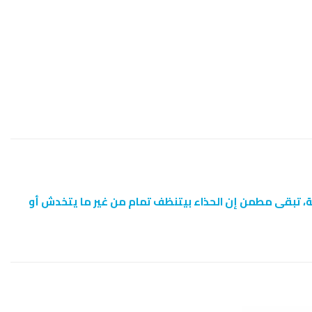
ة، تبقى مطمن إن الحذاء بيتنظف تمام من غير ما يتخدش أو