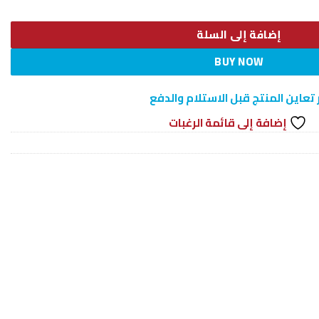
إضافة إلى السلة
BUY NOW
 تعاين المنتج قبل الاستلام والدفع
إضافة إلى قائمة الرغبات