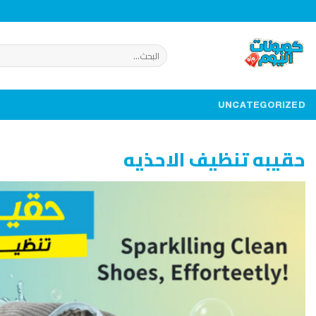
خطي
لمحتوى
البحث
عن:
UNCATEGORIZED
حقيبه تنظيف الاحذيه