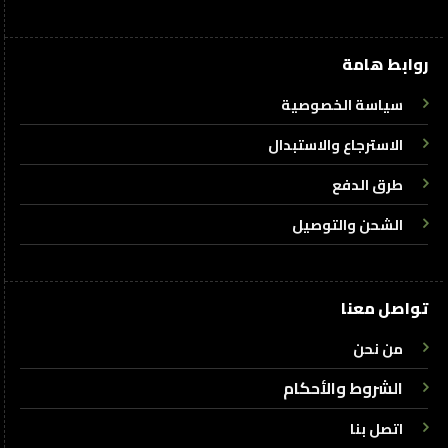
روابط هامة
سياسة الخصوصية
الاسترجاع والاستبدال
طرق الدفع
الشحن والتوصيل
تواصل معنا
من نحن
الشروط والأحكام
اتصل بنا